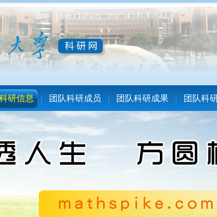
科研信息
团队科研成员
团队科研成果
团队科