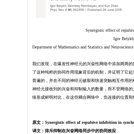
Synergistic effect of repulsi
Igor Belyk
Department of Mathematics and Statistics and Neuroscience I
我们发现，在爆发性神经元的兴奋性网络中添加两两的
了这种纯粹的协同作用现象背后的机制，并证明了它起
普遍的，并在不同的神经元破裂和快速突触相互作用的
神经元接收到的兴奋和抑制输入的数量，而不管网络的大小
络形成鲜明对比，在这些耦合网络中，负连接的位置和
原文：
Synergistic effect of repulsive inhibition in sync
译文：
排斥抑制在兴奋网络同步中的协同效应