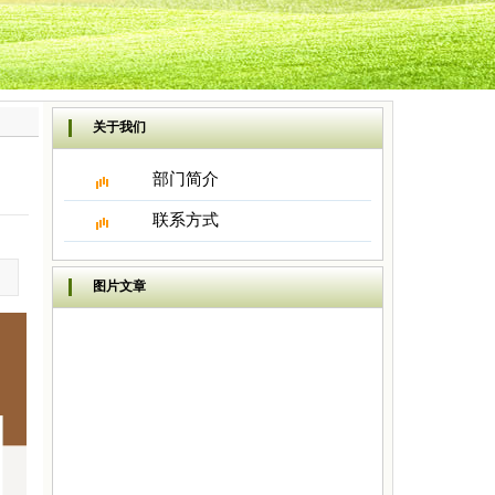
关于我们
部门简介
联系方式
图片文章