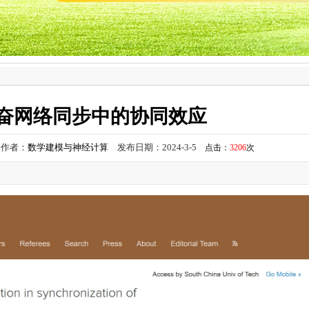
奋网络同步中的协同效应
作者：
数学建模与神经计算
发布日期：2024-3-5
点击：
3206
次