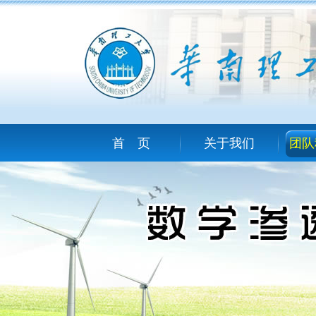
首 页
关于我们
团队