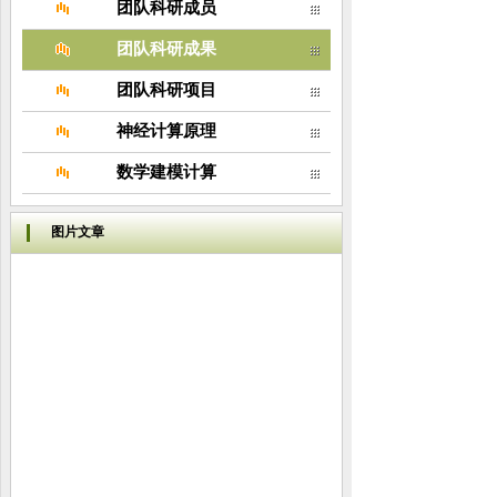
团队科研成员
团队科研成果
团队科研项目
神经计算原理
数学建模计算
图片文章