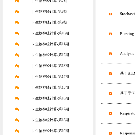
|-
生物神经计算-第7期
|-
生物神经计算-第8期
Stochast
|-
生物神经计算-第9期
|-
生物神经计算-第10期
Bursting 
|-
生物神经计算-第11期
Analysis 
|-
生物神经计算-第12期
|-
生物神经计算-第13期
基于ST
|-
生物神经计算-第14期
|-
生物神经计算-第15期
基于学
|-
生物神经计算-第16期
|-
生物神经计算-第17期
Respirat
|-
生物神经计算-第18期
|-
生物神经计算-第19期
Response 