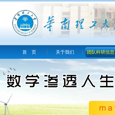
首 页
关于我们
团队科研信息