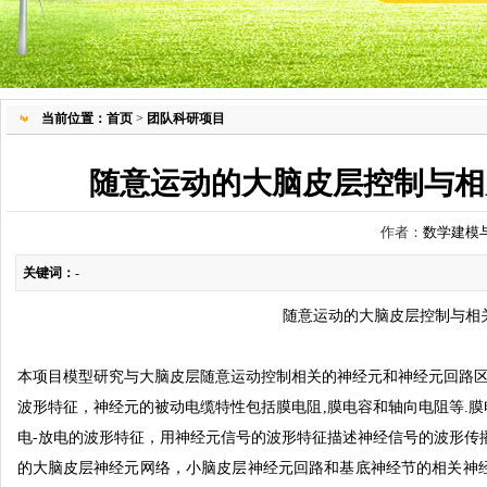
当前位置：
首页
>
团队科研项目
随意运动的大脑皮层控制与相
作者：
数学建模
关键词：
-
随意运动的大脑皮层控制与相
本项目模型研究与大脑皮层随意运动控制相关的神经元和神经元回路区
波形特征，神经元的被动电缆特性包括膜电阻,膜电容和轴向
电阻等.
电-放电的波形特征，用
神经元信号的波形特征描述神经信号的波形传播
的大脑皮层神经元网络，小脑皮层神经元回路和基底神经节的相关神经