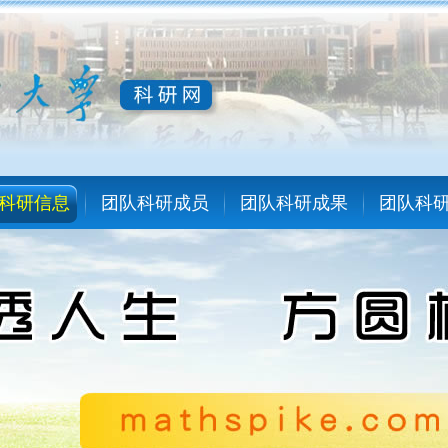
科研信息
团队科研成员
团队科研成果
团队科