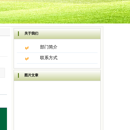
关于我们
部门简介
联系方式
图片文章