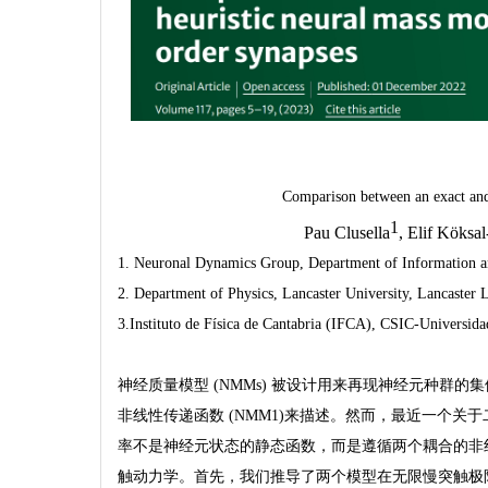
Comparison between an exact and
1
Pau Clusella
, Elif Köksa
1. Neuronal Dynamics Group, Department of Information a
2. Department of Physics, Lancaster University, Lancaste
3.Instituto de Física de Cantabria (IFCA), CSIC-Universida
神经质量模型 (NMMs) 被设计用来再现神经元种群
非线性传递函数 (NMM1)来描述。然而，最近一个关于
率不是神经元状态的静态函数，而是遵循两个耦合的非线
触动力学。首先，我们推导了两个模型在无限慢突触极限下