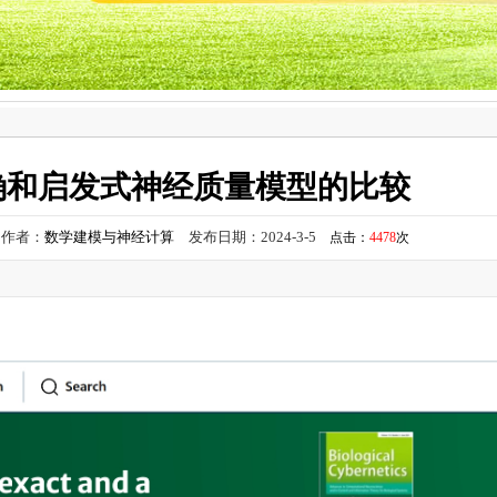
确和启发式神经质量模型的比较
作者：
数学建模与神经计算
发布日期：2024-3-5
点击：
4478
次