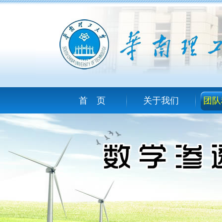
首 页
关于我们
团队